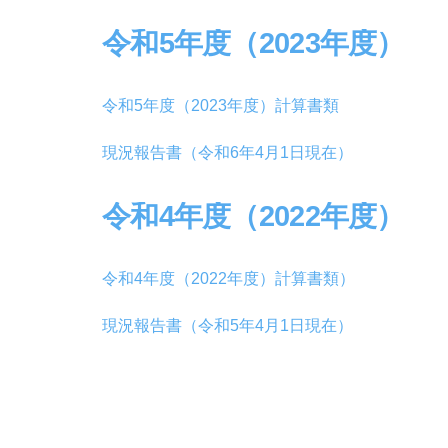
令和5年度（2023年度）
令和5年度（2023年度）計算書類
現況報告書（令和6年4月1日現在）
令和4年度（2022年度）
令和4年度（2022年度）計算書類）
現況報告書（令和5年4月1日現在）