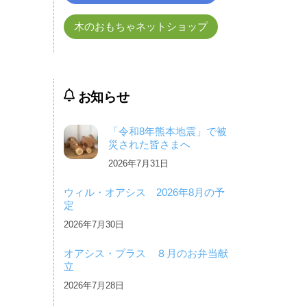
木のおもちゃネットショップ
お知らせ
「令和8年熊本地震」で被
災された皆さまへ
2026年7月31日
ウィル・オアシス 2026年8月の予
定
2026年7月30日
オアシス・プラス ８月のお弁当献
立
2026年7月28日