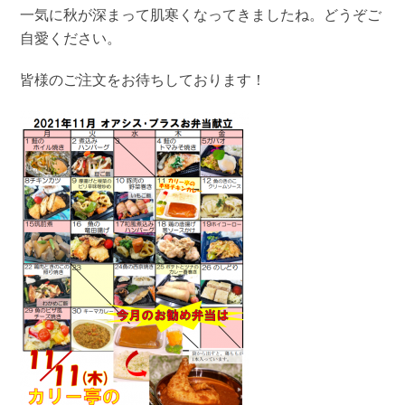
一気に秋が深まって肌寒くなってきましたね。どうぞご
自愛ください。
皆様のご注文をお待ちしております！