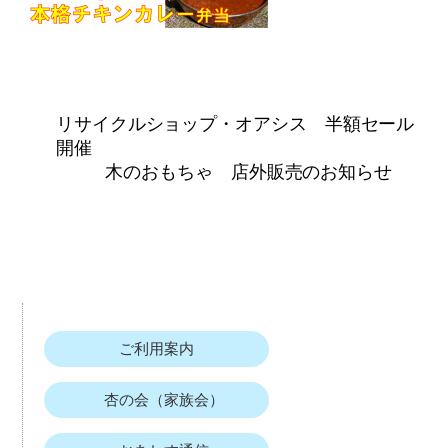
リサイクルショップ・オアシス 半額セール
開催
木のおもちゃ 店外販売のお知らせ
ご利用案内
杏の会（家族会）