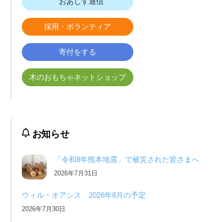
おあしす通信
採用・ボランティア
寄付をする
木のおもちゃネットショップ
お知らせ
「令和8年熊本地震」で被災された皆さまへ
2026年7月31日
ウィル・オアシス 2026年8月の予定
2026年7月30日