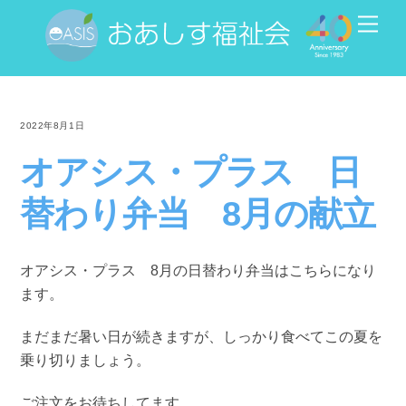
Skip
Men
to
content
2022年8月1日
オアシス・プラス 日
替わり弁当 8月の献立
オアシス・プラス 8月の日替わり弁当はこちらになり
ます。
まだまだ暑い日が続きますが、しっかり食べてこの夏を
乗り切りましょう。
ご注文をお待ちしてます。