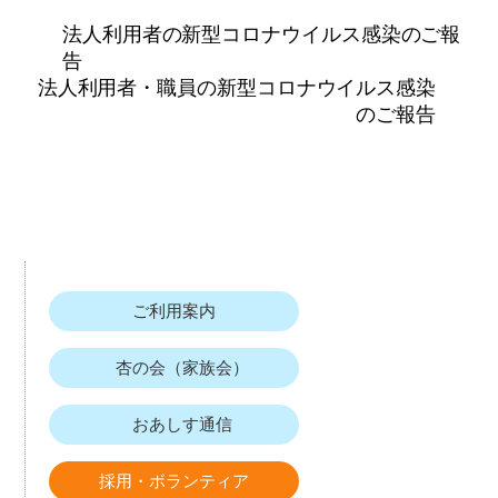
法人利用者の新型コロナウイルス感染のご報
告
法人利用者・職員の新型コロナウイルス感染
のご報告
ご利用案内
杏の会（家族会）
おあしす通信
採用・ボランティア