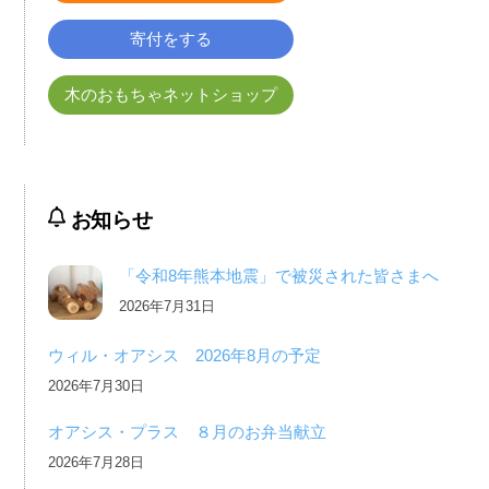
寄付をする
木のおもちゃネットショップ
お知らせ
「令和8年熊本地震」で被災された皆さまへ
2026年7月31日
ウィル・オアシス 2026年8月の予定
2026年7月30日
オアシス・プラス ８月のお弁当献立
2026年7月28日