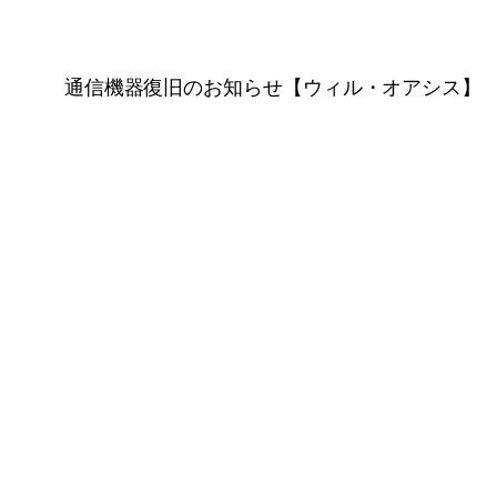
通信機器復旧のお知らせ【ウィル・オアシス】