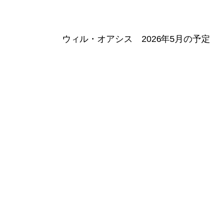
ウィル・オアシス 2026年5月の予定