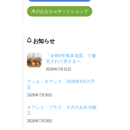
木のおもちゃネットショップ
お知らせ
「令和8年熊本地震」で被
災された皆さまへ
2026年7月31日
ウィル・オアシス 2026年8月の予
定
2026年7月30日
オアシス・プラス ８月のお弁当献
立
2026年7月28日