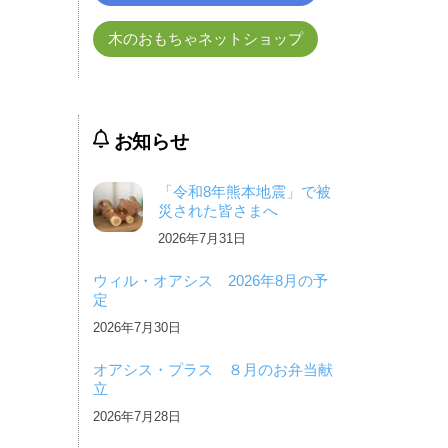
木のおもちゃネットショップ
お知らせ
「令和8年熊本地震」で被
災された皆さまへ
2026年7月31日
ウィル・オアシス 2026年8月の予
定
2026年7月30日
オアシス・プラス ８月のお弁当献
立
2026年7月28日