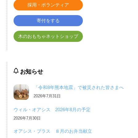
採用・ボランティア
寄付をする
木のおもちゃネットショップ
お知らせ
「令和8年熊本地震」で被災された皆さまへ
2026年7月31日
ウィル・オアシス 2026年8月の予定
2026年7月30日
オアシス・プラス ８月のお弁当献立