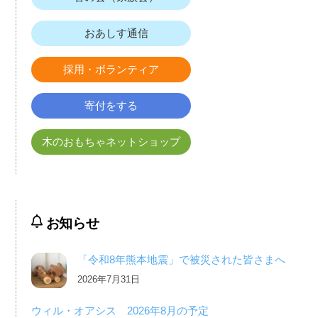
おあしす通信
採用・ボランティア
寄付をする
木のおもちゃネットショップ
お知らせ
「令和8年熊本地震」で被災された皆さまへ
2026年7月31日
ウィル・オアシス 2026年8月の予定