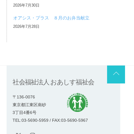
2026年7月30日
オアシス・プラス ８月のお弁当献立
2026年7月28日
Back
社会福祉法人 おあしす福祉会
To
Top
〒136-0076
東京都江東区南砂
3丁目4番6号
TEL:03-5690-5959 / FAX:03-5690-5967
X
Instagram