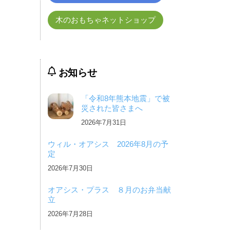
木のおもちゃネットショップ
お知らせ
「令和8年熊本地震」で被
災された皆さまへ
2026年7月31日
ウィル・オアシス 2026年8月の予
定
2026年7月30日
オアシス・プラス ８月のお弁当献
立
2026年7月28日