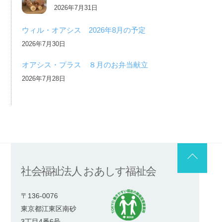
2026年7月31日
ウィル・オアシス 2026年8月の予定
2026年7月30日
オアシス・プラス ８月のお弁当献立
2026年7月28日
Back
社会福祉法人 おあしす福祉会
To
Top
〒136-0076
東京都江東区南砂
3丁目4番6号